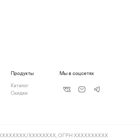
Продукты
Мы в соцсетях
Каталог
Скидки
XXXXXXXX/XXXXXXXX, ОГРН XXXXXXXXXX