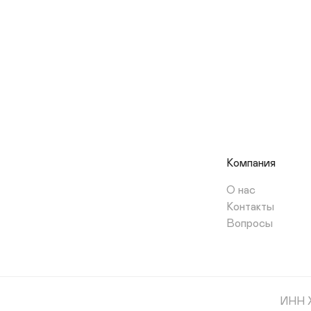
Компания
О нас
Контакты
Вопросы
ИНН 