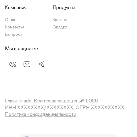
Компания
Продукты
О нас
Каталог
Контакты
Скидки
Вопросы
Мы в соцсетях
Omsk-trade.
Все права защищены© 2026
ИНН XXXXXXXX/XXXXXXXX, ОГРН XXXXXXXXXX
Политика конфиденциальности