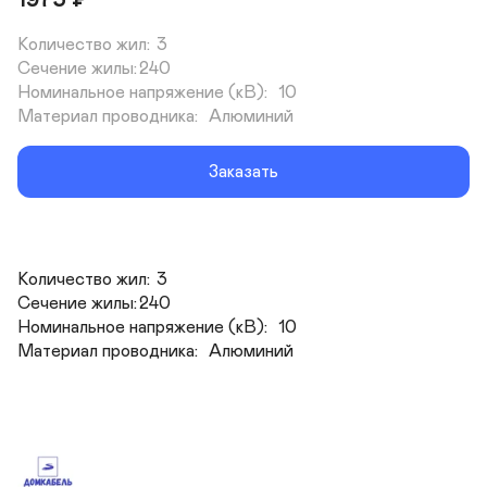
1975
₽
Количество жил:	3

Сечение жилы:	240

Номинальное напряжение (кВ):	10

Материал проводника:	Алюминий
Заказать
Количество жил:	3

Сечение жилы:	240

Номинальное напряжение (кВ):	10

Материал проводника:	Алюминий