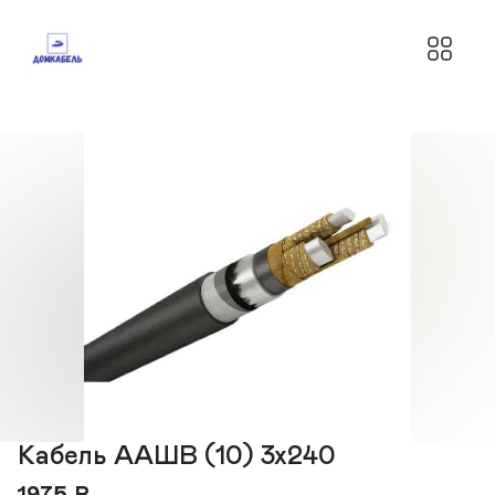
Кабель ААШВ (10) 3х240