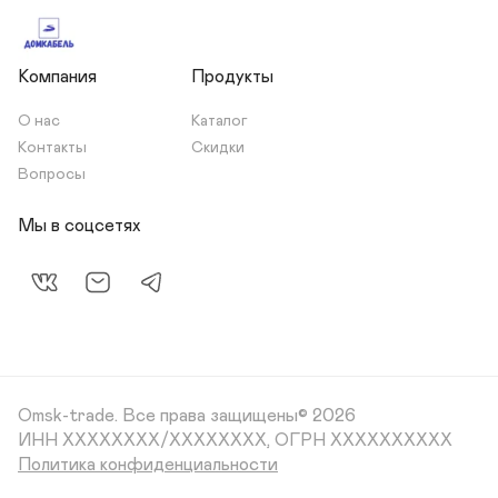
Компания
Продукты
О нас
Каталог
Контакты
Скидки
Вопросы
Мы в соцсетях
Omsk-trade.
Все права защищены© 2026
ИНН XXXXXXXX/XXXXXXXX, ОГРН XXXXXXXXXX
Политика конфиденциальности