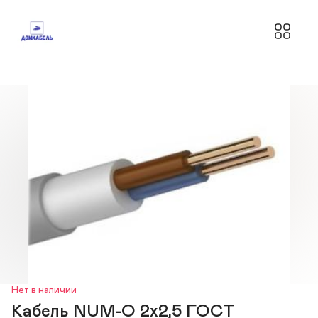
Нет в наличии
Кабель NUM-O 2х2,5 ГОСТ