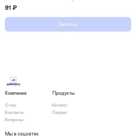
91
₽
Заказать
Компания
Продукты
О нас
Каталог
Контакты
Скидки
Вопросы
Мы в соцсетях