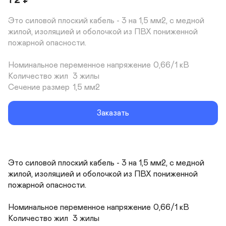
72
₽
Это силовой плоский кабель - 3 на 1,5 мм2, с медной 
жилой, изоляцией и оболочкой из ПВХ пониженной 
пожарной опасности.

Номинальное переменное напряжение	0,66/1 кВ

Количество жил	3 жилы

Сечение размер	1,5 мм2
Заказать
Это силовой плоский кабель - 3 на 1,5 мм2, с медной 
жилой, изоляцией и оболочкой из ПВХ пониженной 
пожарной опасности.

Номинальное переменное напряжение	0,66/1 кВ

Количество жил	3 жилы
