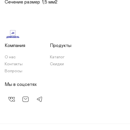
Сечение размер	1,5 мм2
Компания
Продукты
О нас
Каталог
Контакты
Скидки
Вопросы
Мы в соцсетях