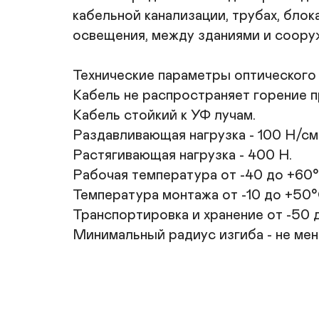
кабельной канализации, трубах, блока
освещения, между зданиями и сооруж
Технические параметры оптического 
Кабель не распространяет горение пр
Кабель стойкий к УФ лучам.

Раздавливающая нагрузка - 100 Н/см.
Растягивающая нагрузка - 400 Н.

Рабочая температура от -40 до +60°С
Температура монтажа от -10 до +50°С
Транспортировка и хранение от -50 д
Минимальный радиус изгиба - не мен