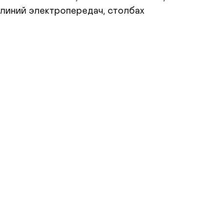
 линий электропередач, столбах 