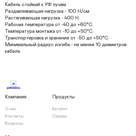
Кабель стойкий к УФ лучам.

Раздавливающая нагрузка - 100 Н/см.

Растягивающая нагрузка - 400 Н.

Рабочая температура от -40 до +60°С.

Температура монтажа от -10 до +50°С.

Транспортировка и хранение от -50 до +50°С.

Минимальный радиус изгиба - не менее 10 диаметров 
кабеля.
Компания
Продукты
О нас
Каталог
Контакты
Скидки
Вопросы