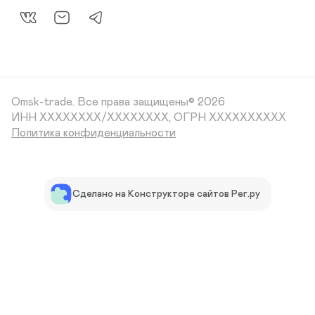
Omsk-trade.
Все права защищены© 2026
ИНН XXXXXXXX/XXXXXXXX, ОГРН XXXXXXXXXX
Политика конфиденциальности
Сделано на Конструкторе сайтов Рег.ру