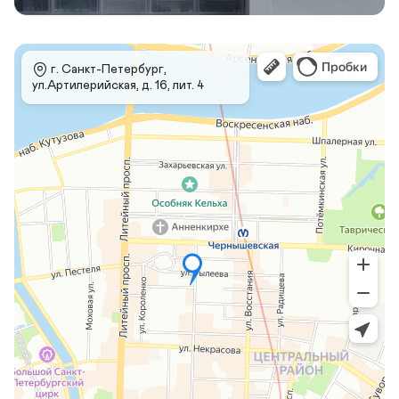
 г. Санкт-Петербург, 
ул.Артилерийская, д. 16, лит. 4