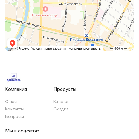
Компания
Продукты
О нас
Каталог
Контакты
Скидки
Вопросы
Мы в соцсетях